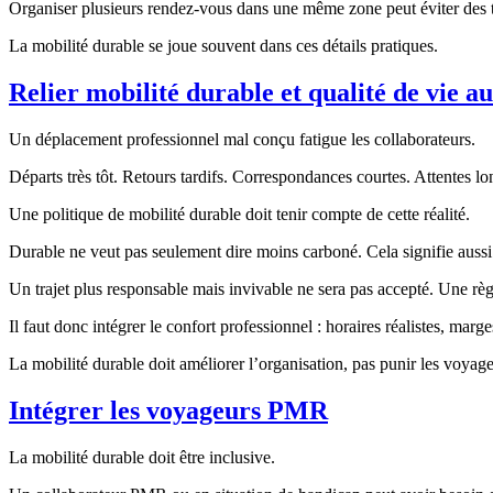
Organiser plusieurs rendez-vous dans une même zone peut éviter des tra
La mobilité durable se joue souvent dans ces détails pratiques.
Relier mobilité durable et qualité de vie au
Un déplacement professionnel mal conçu fatigue les collaborateurs.
Départs très tôt. Retours tardifs. Correspondances courtes. Attentes l
Une politique de mobilité durable doit tenir compte de cette réalité.
Durable ne veut pas seulement dire moins carboné. Cela signifie aussi
Un trajet plus responsable mais invivable ne sera pas accepté. Une règle
Il faut donc intégrer le confort professionnel : horaires réalistes, marge
La mobilité durable doit améliorer l’organisation, pas punir les voyage
Intégrer les voyageurs PMR
La mobilité durable doit être inclusive.