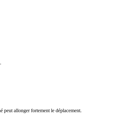
.
gné peut allonger fortement le déplacement.