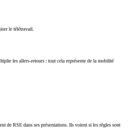
er le télétravail.
lie les allers-retours : tout cela représente de la mobilité
ent de RSE dans ses présentations. Ils voient si les règles sont