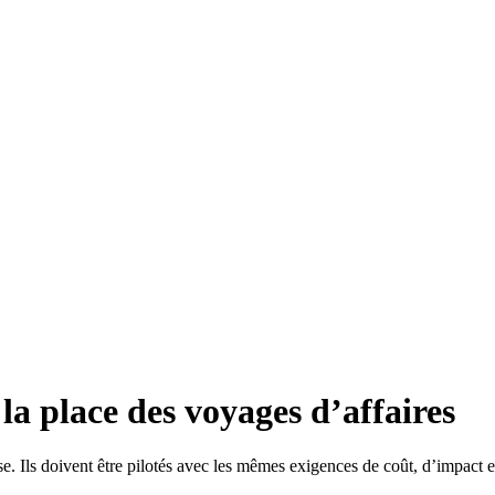
la place des voyages d’affaires
ise. Ils doivent être pilotés avec les mêmes exigences de coût, d’impact e