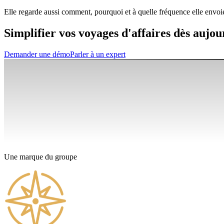
Elle regarde aussi comment, pourquoi et à quelle fréquence elle envoie 
Simplifier vos voyages d'affaires dès aujou
Demander une démo
Parler à un expert
Une marque du groupe