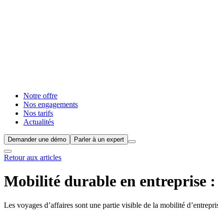
Notre offre
Nos engagements
Nos tarifs
Actualités
Demander une démo
Parler à un expert
Retour aux articles
Mobilité durable en entreprise : 
Les voyages d’affaires sont une partie visible de la mobilité d’entrepr