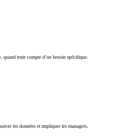
e, quand tenir compte d’un besoin spécifique.
, suivre les données et impliquer les managers.