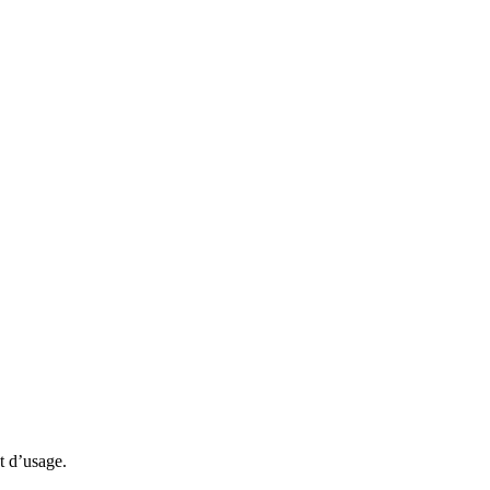
t d’usage.