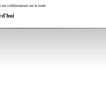
ses collaborateurs sur la route.
rd'hui