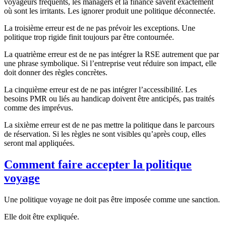
voyageurs fréquents, les managers et la finance savent exactement
où sont les irritants. Les ignorer produit une politique déconnectée.
La troisième erreur est de ne pas prévoir les exceptions. Une
politique trop rigide finit toujours par être contournée.
La quatrième erreur est de ne pas intégrer la RSE autrement que par
une phrase symbolique. Si l’entreprise veut réduire son impact, elle
doit donner des règles concrètes.
La cinquième erreur est de ne pas intégrer l’accessibilité. Les
besoins PMR ou liés au handicap doivent être anticipés, pas traités
comme des imprévus.
La sixième erreur est de ne pas mettre la politique dans le parcours
de réservation. Si les règles ne sont visibles qu’après coup, elles
seront mal appliquées.
Comment faire accepter la politique
voyage
Une politique voyage ne doit pas être imposée comme une sanction.
Elle doit être expliquée.