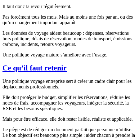
Il faut donc la revoir régulièrement.
Pas forcément tous les mois. Mais au moins une fois par an, ou dès
qu’un changement important apparaît.
Les données de voyage aident beaucoup : dépenses, réservations
hors politique, délais de réservation, modes de transport, émissions
carbone, incidents, retours voyageurs.
Une politique voyage mature s’améliore avec l’usage.
Ce qu’il faut retenir
Une politique voyage entreprise sert à créer un cadre clair pour les
déplacements professionnels.
Elle doit protéger le budget, simplifier les réservations, réduire les
notes de frais, accompagner les voyageurs, intégrer la sécurité, la
RSE et les besoins spécifiques.
Mais pour être efficace, elle doit rester lisible, réaliste et applicable.
Le piège est de rédiger un document parfait que personne n’utilise.
Le bon objectif est beaucoup plus simple : aider chacun à prendre la