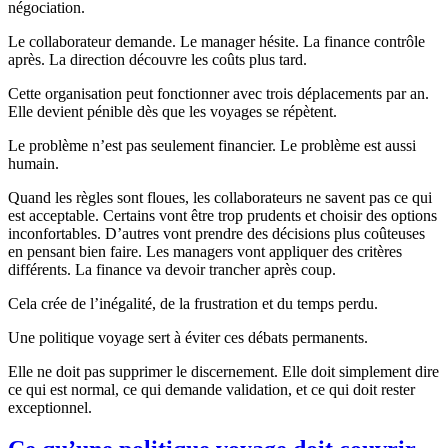
négociation.
Le collaborateur demande. Le manager hésite. La finance contrôle
après. La direction découvre les coûts plus tard.
Cette organisation peut fonctionner avec trois déplacements par an.
Elle devient pénible dès que les voyages se répètent.
Le problème n’est pas seulement financier. Le problème est aussi
humain.
Quand les règles sont floues, les collaborateurs ne savent pas ce qui
est acceptable. Certains vont être trop prudents et choisir des options
inconfortables. D’autres vont prendre des décisions plus coûteuses
en pensant bien faire. Les managers vont appliquer des critères
différents. La finance va devoir trancher après coup.
Cela crée de l’inégalité, de la frustration et du temps perdu.
Une politique voyage sert à éviter ces débats permanents.
Elle ne doit pas supprimer le discernement. Elle doit simplement dire
ce qui est normal, ce qui demande validation, et ce qui doit rester
exceptionnel.