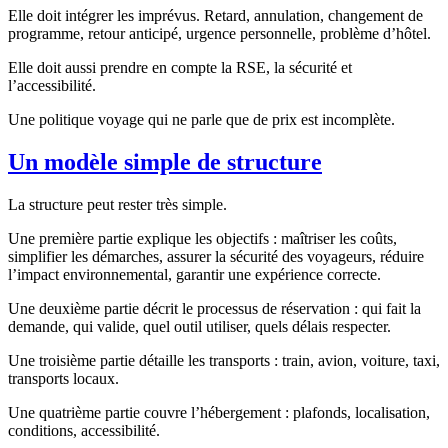
Elle doit intégrer les imprévus. Retard, annulation, changement de
programme, retour anticipé, urgence personnelle, problème d’hôtel.
Elle doit aussi prendre en compte la RSE, la sécurité et
l’accessibilité.
Une politique voyage qui ne parle que de prix est incomplète.
Un modèle simple de structure
La structure peut rester très simple.
Une première partie explique les objectifs : maîtriser les coûts,
simplifier les démarches, assurer la sécurité des voyageurs, réduire
l’impact environnemental, garantir une expérience correcte.
Une deuxième partie décrit le processus de réservation : qui fait la
demande, qui valide, quel outil utiliser, quels délais respecter.
Une troisième partie détaille les transports : train, avion, voiture, taxi,
transports locaux.
Une quatrième partie couvre l’hébergement : plafonds, localisation,
conditions, accessibilité.