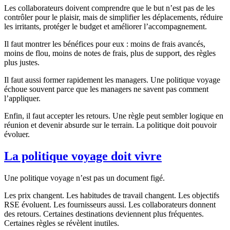
Les collaborateurs doivent comprendre que le but n’est pas de les
contrôler pour le plaisir, mais de simplifier les déplacements, réduire
les irritants, protéger le budget et améliorer l’accompagnement.
Il faut montrer les bénéfices pour eux : moins de frais avancés,
moins de flou, moins de notes de frais, plus de support, des règles
plus justes.
Il faut aussi former rapidement les managers. Une politique voyage
échoue souvent parce que les managers ne savent pas comment
l’appliquer.
Enfin, il faut accepter les retours. Une règle peut sembler logique en
réunion et devenir absurde sur le terrain. La politique doit pouvoir
évoluer.
La politique voyage doit vivre
Une politique voyage n’est pas un document figé.
Les prix changent. Les habitudes de travail changent. Les objectifs
RSE évoluent. Les fournisseurs aussi. Les collaborateurs donnent
des retours. Certaines destinations deviennent plus fréquentes.
Certaines règles se révèlent inutiles.