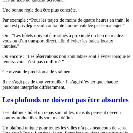
Une bonne règle doit être plus concrète.
Par exemple : “Pour les trajets de moins de quatre heures en train, le
train est privilégié sauf contrainte horaire validée par le manager.”
Ou : “Les hôtels doivent être situés à proximité du lieu de rendez-
vous ou d’un transport direct, afin d’éviter les trajets locaux
inutiles.”
Ou encore : “Les réservations non annulables sont à éviter lorsque le
rendez-vous n’est pas confirmé.”
Ce niveau de précision aide vraiment.
Il ne s’agit pas de tout verrouiller. Il s’agit d’éviter que chaque
personne interprète différemment.
Les plafonds ne doivent pas être absurdes
Les plafonds hôtel ou repas sont utiles, mais ils peuvent devenir
contre-productifs s’ils sont mal définis.
Un plafond unique pour toutes les villes n’a pas beaucoup de sens.