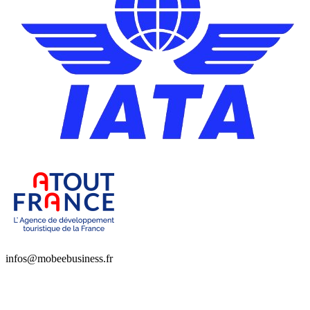
infos@mobeebusiness.fr