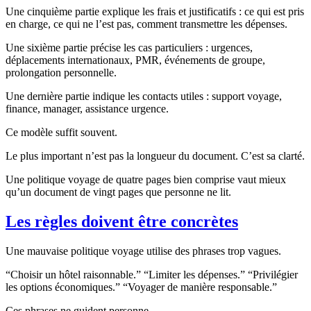
Une cinquième partie explique les frais et justificatifs : ce qui est pris
en charge, ce qui ne l’est pas, comment transmettre les dépenses.
Une sixième partie précise les cas particuliers : urgences,
déplacements internationaux, PMR, événements de groupe,
prolongation personnelle.
Une dernière partie indique les contacts utiles : support voyage,
finance, manager, assistance urgence.
Ce modèle suffit souvent.
Le plus important n’est pas la longueur du document. C’est sa clarté.
Une politique voyage de quatre pages bien comprise vaut mieux
qu’un document de vingt pages que personne ne lit.
Les règles doivent être concrètes
Une mauvaise politique voyage utilise des phrases trop vagues.
“Choisir un hôtel raisonnable.” “Limiter les dépenses.” “Privilégier
les options économiques.” “Voyager de manière responsable.”
Ces phrases ne guident personne.