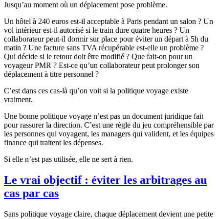
Jusqu’au moment où un déplacement pose problème.
Un hôtel à 240 euros est-il acceptable à Paris pendant un salon ? Un
vol intérieur est-il autorisé si le train dure quatre heures ? Un
collaborateur peut-il dormir sur place pour éviter un départ à 5h du
matin ? Une facture sans TVA récupérable est-elle un problème ?
Qui décide si le retour doit être modifié ? Que fait-on pour un
voyageur PMR ? Est-ce qu’un collaborateur peut prolonger son
déplacement à titre personnel ?
C’est dans ces cas-là qu’on voit si la politique voyage existe
vraiment.
Une bonne politique voyage n’est pas un document juridique fait
pour rassurer la direction. C’est une règle du jeu compréhensible par
les personnes qui voyagent, les managers qui valident, et les équipes
finance qui traitent les dépenses.
Si elle n’est pas utilisée, elle ne sert à rien.
Le vrai objectif : éviter les arbitrages au
cas par cas
Sans politique voyage claire, chaque déplacement devient une petite