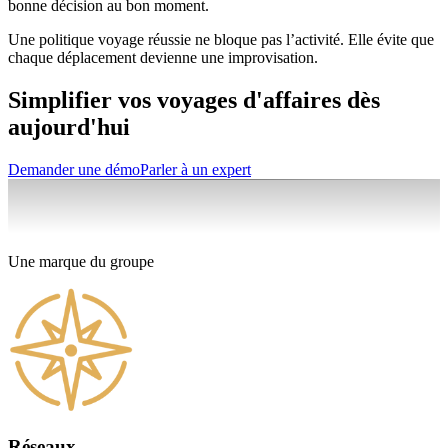
bonne décision au bon moment.
Une politique voyage réussie ne bloque pas l’activité. Elle évite que
chaque déplacement devienne une improvisation.
Simplifier vos voyages d'affaires dès
aujourd'hui
Demander une démo
Parler à un expert
Une marque du groupe
Réseaux