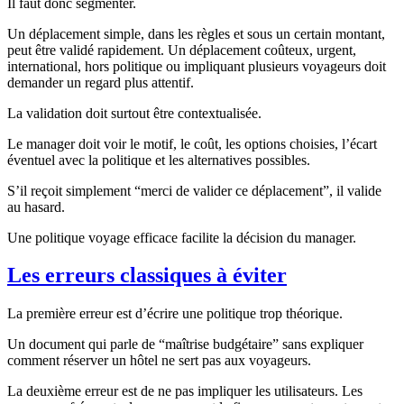
Il faut donc segmenter.
Un déplacement simple, dans les règles et sous un certain montant,
peut être validé rapidement. Un déplacement coûteux, urgent,
international, hors politique ou impliquant plusieurs voyageurs doit
demander un regard plus attentif.
La validation doit surtout être contextualisée.
Le manager doit voir le motif, le coût, les options choisies, l’écart
éventuel avec la politique et les alternatives possibles.
S’il reçoit simplement “merci de valider ce déplacement”, il valide
au hasard.
Une politique voyage efficace facilite la décision du manager.
Les erreurs classiques à éviter
La première erreur est d’écrire une politique trop théorique.
Un document qui parle de “maîtrise budgétaire” sans expliquer
comment réserver un hôtel ne sert pas aux voyageurs.
La deuxième erreur est de ne pas impliquer les utilisateurs. Les