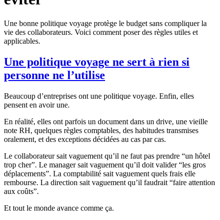
Une bonne politique voyage protège le budget sans compliquer la
vie des collaborateurs. Voici comment poser des règles utiles et
applicables.
Une politique voyage ne sert à rien si
personne ne l’utilise
Beaucoup d’entreprises ont une politique voyage. Enfin, elles
pensent en avoir une.
En réalité, elles ont parfois un document dans un drive, une vieille
note RH, quelques règles comptables, des habitudes transmises
oralement, et des exceptions décidées au cas par cas.
Le collaborateur sait vaguement qu’il ne faut pas prendre “un hôtel
trop cher”. Le manager sait vaguement qu’il doit valider “les gros
déplacements”. La comptabilité sait vaguement quels frais elle
rembourse. La direction sait vaguement qu’il faudrait “faire attention
aux coûts”.
Et tout le monde avance comme ça.